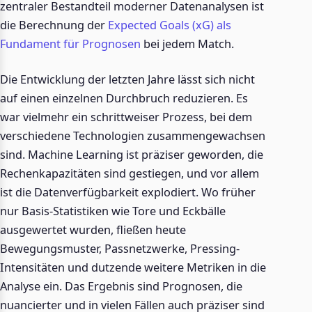
zentraler Bestandteil moderner Datenanalysen ist
die Berechnung der
Expected Goals (xG) als
Fundament für Prognosen
bei jedem Match.
Die Entwicklung der letzten Jahre lässt sich nicht
auf einen einzelnen Durchbruch reduzieren. Es
war vielmehr ein schrittweiser Prozess, bei dem
verschiedene Technologien zusammengewachsen
sind. Machine Learning ist präziser geworden, die
Rechenkapazitäten sind gestiegen, und vor allem
ist die Datenverfügbarkeit explodiert. Wo früher
nur Basis-Statistiken wie Tore und Eckbälle
ausgewertet wurden, fließen heute
Bewegungsmuster, Passnetzwerke, Pressing-
Intensitäten und dutzende weitere Metriken in die
Analyse ein. Das Ergebnis sind Prognosen, die
nuancierter und in vielen Fällen auch präziser sind