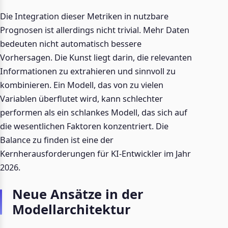
Die Integration dieser Metriken in nutzbare
Prognosen ist allerdings nicht trivial. Mehr Daten
bedeuten nicht automatisch bessere
Vorhersagen. Die Kunst liegt darin, die relevanten
Informationen zu extrahieren und sinnvoll zu
kombinieren. Ein Modell, das von zu vielen
Variablen überflutet wird, kann schlechter
performen als ein schlankes Modell, das sich auf
die wesentlichen Faktoren konzentriert. Die
Balance zu finden ist eine der
Kernherausforderungen für KI-Entwickler im Jahr
2026.
Neue Ansätze in der
Modellarchitektur