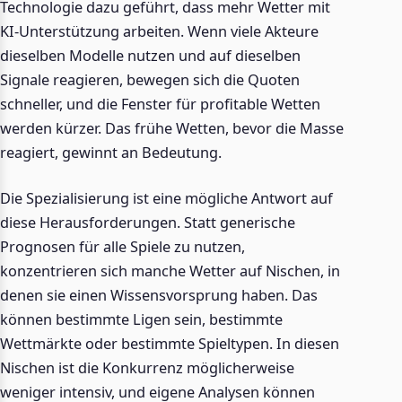
Technologie dazu geführt, dass mehr Wetter mit
KI-Unterstützung arbeiten. Wenn viele Akteure
dieselben Modelle nutzen und auf dieselben
Signale reagieren, bewegen sich die Quoten
schneller, und die Fenster für profitable Wetten
werden kürzer. Das frühe Wetten, bevor die Masse
reagiert, gewinnt an Bedeutung.
Die Spezialisierung ist eine mögliche Antwort auf
diese Herausforderungen. Statt generische
Prognosen für alle Spiele zu nutzen,
konzentrieren sich manche Wetter auf Nischen, in
denen sie einen Wissensvorsprung haben. Das
können bestimmte Ligen sein, bestimmte
Wettmärkte oder bestimmte Spieltypen. In diesen
Nischen ist die Konkurrenz möglicherweise
weniger intensiv, und eigene Analysen können