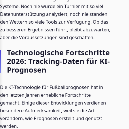
Systeme. Noch nie wurde ein Turnier mit so viel
Datenunterstützung analysiert, noch nie standen
den Wettern so viele Tools zur Verfügung. Ob das
zu besseren Ergebnissen führt, bleibt abzuwarten,
aber die Voraussetzungen sind geschaffen.
Technologische Fortschritte
2026: Tracking-Daten für KI-
Prognosen
Die KI-Technologie für Fußballprognosen hat in
den letzten Jahren erhebliche Fortschritte
gemacht. Einige dieser Entwicklungen verdienen
besondere Aufmerksamkeit, weil sie die Art
verändern, wie Prognosen erstellt und genutzt
werden.