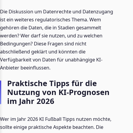
Die Diskussion um Datenrechte und Datenzugang
ist ein weiteres regulatorisches Thema. Wem
gehören die Daten, die in Stadien gesammelt
werden? Wer darf sie nutzen, und zu welchen
Bedingungen? Diese Fragen sind nicht
abschließend geklärt und könnten die
Verfügbarkeit von Daten für unabhängige KI-
Anbieter beeinflussen.
Praktische Tipps für die
Nutzung von KI-Prognosen
im Jahr 2026
Wer im Jahr 2026 KI Fußball Tipps nutzen möchte,
sollte einige praktische Aspekte beachten. Die