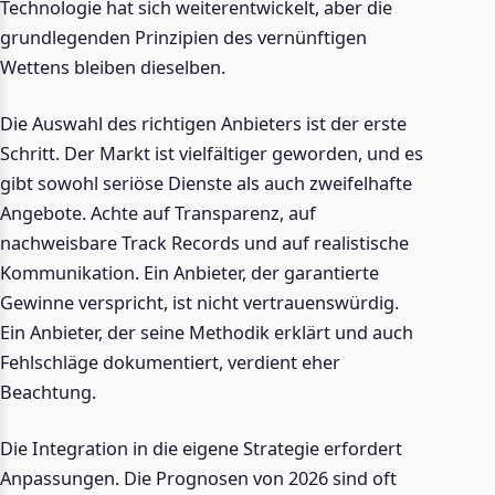
Technologie hat sich weiterentwickelt, aber die
grundlegenden Prinzipien des vernünftigen
Wettens bleiben dieselben.
Die Auswahl des richtigen Anbieters ist der erste
Schritt. Der Markt ist vielfältiger geworden, und es
gibt sowohl seriöse Dienste als auch zweifelhafte
Angebote. Achte auf Transparenz, auf
nachweisbare Track Records und auf realistische
Kommunikation. Ein Anbieter, der garantierte
Gewinne verspricht, ist nicht vertrauenswürdig.
Ein Anbieter, der seine Methodik erklärt und auch
Fehlschläge dokumentiert, verdient eher
Beachtung.
Die Integration in die eigene Strategie erfordert
Anpassungen. Die Prognosen von 2026 sind oft