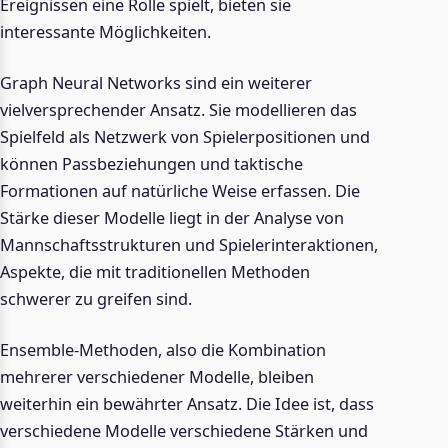
Ereignissen eine Rolle spielt, bieten sie
interessante Möglichkeiten.
Graph Neural Networks sind ein weiterer
vielversprechender Ansatz. Sie modellieren das
Spielfeld als Netzwerk von Spielerpositionen und
können Passbeziehungen und taktische
Formationen auf natürliche Weise erfassen. Die
Stärke dieser Modelle liegt in der Analyse von
Mannschaftsstrukturen und Spielerinteraktionen,
Aspekte, die mit traditionellen Methoden
schwerer zu greifen sind.
Ensemble-Methoden, also die Kombination
mehrerer verschiedener Modelle, bleiben
weiterhin ein bewährter Ansatz. Die Idee ist, dass
verschiedene Modelle verschiedene Stärken und