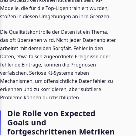
Basis-Statistiken können lückenhaft sein. KI-
Modelle, die für die Top-Ligen trainiert wurden,
stoßen in diesen Umgebungen an ihre Grenzen.
Die Qualitätskontrolle der Daten ist ein Thema,
das oft übersehen wird. Nicht jeder Datenanbieter
arbeitet mit derselben Sorgfalt. Fehler in den
Daten, etwa falsch zugeordnete Ereignisse oder
fehlende Einträge, können die Prognosen
verfälschen. Seriöse KI-Systeme haben
Mechanismen, um offensichtliche Datenfehler zu
erkennen und zu korrigieren, aber subtilere
Probleme können durchschlüpfen.
Die Rolle von Expected
Goals und
fortgeschrittenen Metriken