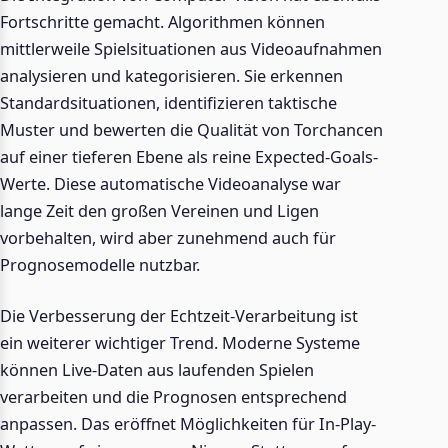
Fortschritte gemacht. Algorithmen können
mittlerweile Spielsituationen aus Videoaufnahmen
analysieren und kategorisieren. Sie erkennen
Standardsituationen, identifizieren taktische
Muster und bewerten die Qualität von Torchancen
auf einer tieferen Ebene als reine Expected-Goals-
Werte. Diese automatische Videoanalyse war
lange Zeit den großen Vereinen und Ligen
vorbehalten, wird aber zunehmend auch für
Prognosemodelle nutzbar.
Die Verbesserung der Echtzeit-Verarbeitung ist
ein weiterer wichtiger Trend. Moderne Systeme
können Live-Daten aus laufenden Spielen
verarbeiten und die Prognosen entsprechend
anpassen. Das eröffnet Möglichkeiten für In-Play-