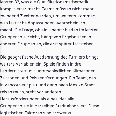
letzten 32, was die Qualifikationsmathematik
komplizierter macht. Teams müssen nicht mehr
zwingend Zweiter werden, um weiterzukommen,
was taktische Anpassungen wahrscheinlich
macht. Die Frage, ob ein Unentschieden im letzten
Gruppenspiel reicht, hängt von Ergebnissen in
anderen Gruppen ab, die erst später feststehen.
Die geografische Ausdehnung des Turniers bringt
weitere Variablen ein. Spiele finden in drei
Ländern statt, mit unterschiedlichen Klimazonen,
Zeitzonen und Reiseentfernungen. Ein Team, das
in Vancouver spielt und dann nach Mexiko-Stadt
reisen muss, steht vor anderen
Herausforderungen als eines, das alle
Gruppenspiele in derselben Stadt absolviert. Diese
logistischen Faktoren sind schwer zu