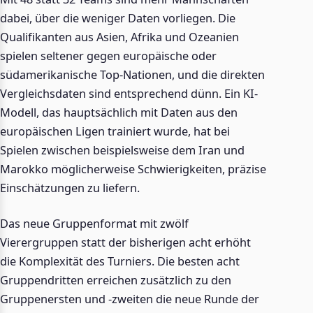
dabei, über die weniger Daten vorliegen. Die
Qualifikanten aus Asien, Afrika und Ozeanien
spielen seltener gegen europäische oder
südamerikanische Top-Nationen, und die direkten
Vergleichsdaten sind entsprechend dünn. Ein KI-
Modell, das hauptsächlich mit Daten aus den
europäischen Ligen trainiert wurde, hat bei
Spielen zwischen beispielsweise dem Iran und
Marokko möglicherweise Schwierigkeiten, präzise
Einschätzungen zu liefern.
Das neue Gruppenformat mit zwölf
Vierergruppen statt der bisherigen acht erhöht
die Komplexität des Turniers. Die besten acht
Gruppendritten erreichen zusätzlich zu den
Gruppenersten und -zweiten die neue Runde der