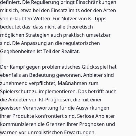
definiert. Die Regulierung bringt Einschränkungen
mit sich, etwa bei den Einsatzlimits oder den Arten
von erlaubten Wetten. Für Nutzer von KI-Tipps
bedeutet das, dass nicht alle theoretisch
möglichen Strategien auch praktisch umsetzbar
sind. Die Anpassung an die regulatorischen
Gegebenheiten ist Teil der Realität.
Der Kampf gegen problematisches Glücksspiel hat
ebenfalls an Bedeutung gewonnen. Anbieter sind
zunehmend verpflichtet, Maßnahmen zum
Spielerschutz zu implementieren. Das betrifft auch
die Anbieter von KI-Prognosen, die mit einer
gewissen Verantwortung für die Auswirkungen
ihrer Produkte konfrontiert sind. Seriöse Anbieter
kommunizieren die Grenzen ihrer Prognosen und
warnen vor unrealistischen Erwartungen.