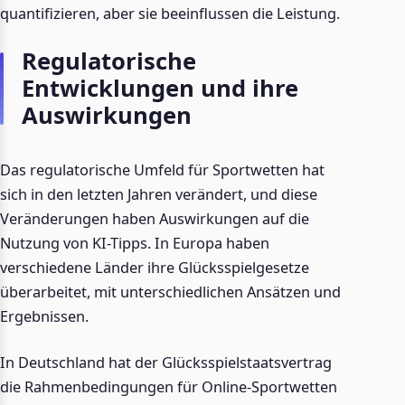
quantifizieren, aber sie beeinflussen die Leistung.
Regulatorische
Entwicklungen und ihre
Auswirkungen
Das regulatorische Umfeld für Sportwetten hat
sich in den letzten Jahren verändert, und diese
Veränderungen haben Auswirkungen auf die
Nutzung von KI-Tipps. In Europa haben
verschiedene Länder ihre Glücksspielgesetze
überarbeitet, mit unterschiedlichen Ansätzen und
Ergebnissen.
In Deutschland hat der Glücksspielstaatsvertrag
die Rahmenbedingungen für Online-Sportwetten