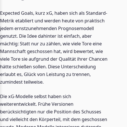
Expected Goals, kurz xG, haben sich als Standard-
Metrik etabliert und werden heute von praktisch
jedem ernstzunehmenden Prognosemodell
genutzt. Die Idee dahinter ist einfach, aber
mächtig: Statt nur zu zählen, wie viele Tore eine
Mannschaft geschossen hat, wird bewertet, wie
viele Tore sie aufgrund der Qualität ihrer Chancen
hätte schießen sollen. Diese Unterscheidung
erlaubt es, Glück von Leistung zu trennen,
zumindest teilweise.
Die xG-Modelle selbst haben sich
weiterentwickelt. Frühe Versionen
berücksichtigten nur die Position des Schusses
und vielleicht den Körperteil, mit dem geschossen