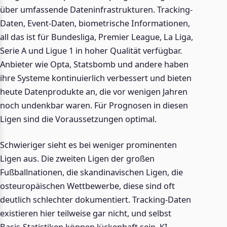
über umfassende Dateninfrastrukturen. Tracking-
Daten, Event-Daten, biometrische Informationen,
all das ist für Bundesliga, Premier League, La Liga,
Serie A und Ligue 1 in hoher Qualität verfügbar.
Anbieter wie Opta, Statsbomb und andere haben
ihre Systeme kontinuierlich verbessert und bieten
heute Datenprodukte an, die vor wenigen Jahren
noch undenkbar waren. Für Prognosen in diesen
Ligen sind die Voraussetzungen optimal.
Schwieriger sieht es bei weniger prominenten
Ligen aus. Die zweiten Ligen der großen
Fußballnationen, die skandinavischen Ligen, die
osteuropäischen Wettbewerbe, diese sind oft
deutlich schlechter dokumentiert. Tracking-Daten
existieren hier teilweise gar nicht, und selbst