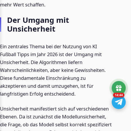
mehr Wert schaffen.
Der Umgang mit
Unsicherheit
Ein zentrales Thema bei der Nutzung von KI
Fußball Tipps im Jahr 2026 ist der Umgang mit
Unsicherheit. Die Algorithmen liefern
Wahrscheinlichkeiten, aber keine Gewissheiten.
Diese fundamentale Einschränkung zu
akzeptieren und damit umzugehen, ist für
langfristigen Erfolg entscheidend.
14:43
Unsicherheit manifestiert sich auf verschiedenen
Ebenen. Da ist zunächst die Modellunsicherheit,
die Frage, ob das Modell selbst korrekt spezifiziert