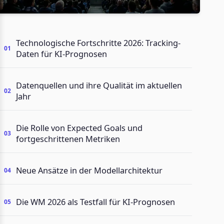
Technologische Fortschritte 2026: Tracking-
Daten für KI-Prognosen
Datenquellen und ihre Qualität im aktuellen
Jahr
Die Rolle von Expected Goals und
fortgeschrittenen Metriken
Neue Ansätze in der Modellarchitektur
Die WM 2026 als Testfall für KI-Prognosen