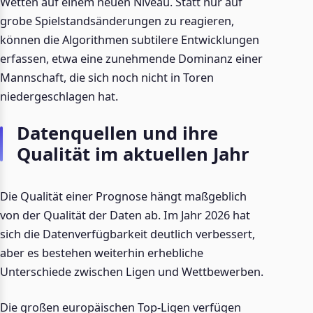
Wetten auf einem neuen Niveau. Statt nur auf
grobe Spielstandsänderungen zu reagieren,
können die Algorithmen subtilere Entwicklungen
erfassen, etwa eine zunehmende Dominanz einer
Mannschaft, die sich noch nicht in Toren
niedergeschlagen hat.
Datenquellen und ihre
Qualität im aktuellen Jahr
Die Qualität einer Prognose hängt maßgeblich
von der Qualität der Daten ab. Im Jahr 2026 hat
sich die Datenverfügbarkeit deutlich verbessert,
aber es bestehen weiterhin erhebliche
Unterschiede zwischen Ligen und Wettbewerben.
Die großen europäischen Top-Ligen verfügen