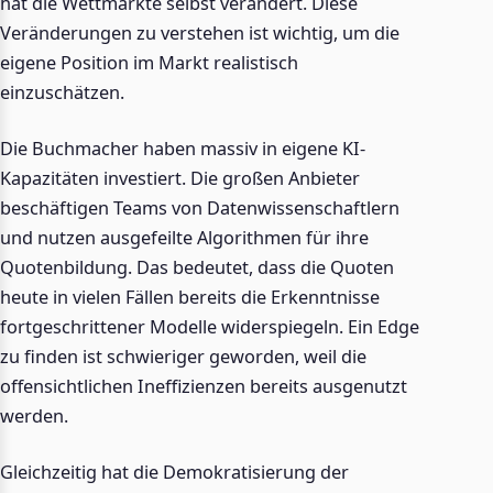
hat die Wettmärkte selbst verändert. Diese
Veränderungen zu verstehen ist wichtig, um die
eigene Position im Markt realistisch
einzuschätzen.
Die Buchmacher haben massiv in eigene KI-
Kapazitäten investiert. Die großen Anbieter
beschäftigen Teams von Datenwissenschaftlern
und nutzen ausgefeilte Algorithmen für ihre
Quotenbildung. Das bedeutet, dass die Quoten
heute in vielen Fällen bereits die Erkenntnisse
fortgeschrittener Modelle widerspiegeln. Ein Edge
zu finden ist schwieriger geworden, weil die
offensichtlichen Ineffizienzen bereits ausgenutzt
werden.
Gleichzeitig hat die Demokratisierung der