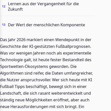
Lernen aus der Vergangenheit für die
Zukunft
Der Wert der menschlichen Komponente
Das Jahr 2026 markiert einen Wendepunkt in der
Geschichte der KI-gestützten Fußballprognosen.
Was vor wenigen Jahren noch als experimentelle
Technologie galt, ist heute fester Bestandteil des
Sportwetten-Ökosystems geworden. Die
Algorithmen sind reifer, die Daten umfangreicher,
die Nutzer anspruchsvoller. Wer sich heute mit KI
Fußball Tipps beschäftigt, bewegt sich in einer
Landschaft, die sich rasant weiterentwickelt und
ständig neue Möglichkeiten eröffnet, aber auch
neue Herausforderungen mit sich bringt. Ein