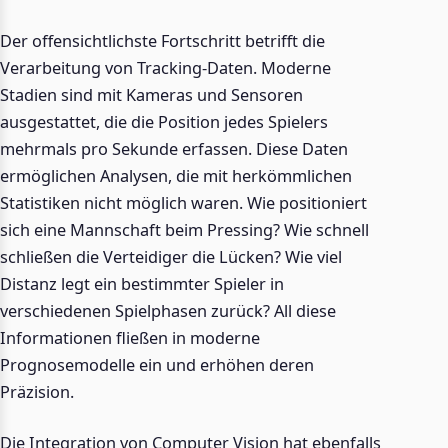
Der offensichtlichste Fortschritt betrifft die
Verarbeitung von Tracking-Daten. Moderne
Stadien sind mit Kameras und Sensoren
ausgestattet, die die Position jedes Spielers
mehrmals pro Sekunde erfassen. Diese Daten
ermöglichen Analysen, die mit herkömmlichen
Statistiken nicht möglich waren. Wie positioniert
sich eine Mannschaft beim Pressing? Wie schnell
schließen die Verteidiger die Lücken? Wie viel
Distanz legt ein bestimmter Spieler in
verschiedenen Spielphasen zurück? All diese
Informationen fließen in moderne
Prognosemodelle ein und erhöhen deren
Präzision.
Die Integration von Computer Vision hat ebenfalls