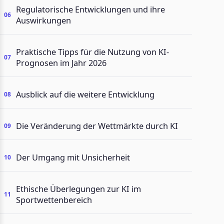
Regulatorische Entwicklungen und ihre
Auswirkungen
Praktische Tipps für die Nutzung von KI-
Prognosen im Jahr 2026
Ausblick auf die weitere Entwicklung
Die Veränderung der Wettmärkte durch KI
Der Umgang mit Unsicherheit
Ethische Überlegungen zur KI im
Sportwettenbereich