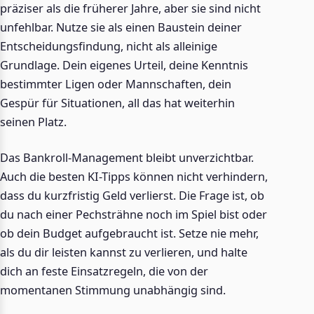
präziser als die früherer Jahre, aber sie sind nicht
unfehlbar. Nutze sie als einen Baustein deiner
Entscheidungsfindung, nicht als alleinige
Grundlage. Dein eigenes Urteil, deine Kenntnis
bestimmter Ligen oder Mannschaften, dein
Gespür für Situationen, all das hat weiterhin
seinen Platz.
Das Bankroll-Management bleibt unverzichtbar.
Auch die besten KI-Tipps können nicht verhindern,
dass du kurzfristig Geld verlierst. Die Frage ist, ob
du nach einer Pechsträhne noch im Spiel bist oder
ob dein Budget aufgebraucht ist. Setze nie mehr,
als du dir leisten kannst zu verlieren, und halte
dich an feste Einsatzregeln, die von der
momentanen Stimmung unabhängig sind.