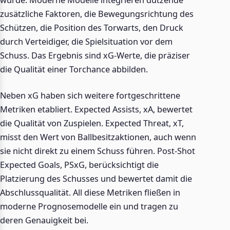
wurde. Moderne Modelle integrieren dutzende
zusätzliche Faktoren, die Bewegungsrichtung des
Schützen, die Position des Torwarts, den Druck
durch Verteidiger, die Spielsituation vor dem
Schuss. Das Ergebnis sind xG-Werte, die präziser
die Qualität einer Torchance abbilden.
Neben xG haben sich weitere fortgeschrittene
Metriken etabliert. Expected Assists, xA, bewertet
die Qualität von Zuspielen. Expected Threat, xT,
misst den Wert von Ballbesitzaktionen, auch wenn
sie nicht direkt zu einem Schuss führen. Post-Shot
Expected Goals, PSxG, berücksichtigt die
Platzierung des Schusses und bewertet damit die
Abschlussqualität. All diese Metriken fließen in
moderne Prognosemodelle ein und tragen zu
deren Genauigkeit bei.