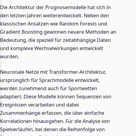
Die Architektur der Prognosemodelle hat sich in
den letzten Jahren weiterentwickelt. Neben den
klassischen Ansätzen wie Random Forests und
Gradient Boosting gewinnen neuere Methoden an
Bedeutung, die speziell für zeitabhängige Daten
und komplexe Wechselwirkungen entwickelt
wurden.
Neuronale Netze mit Transformer-Architektur,
ursprünglich für Sprachmodelle entwickelt,
werden zunehmend auch für Sportwetten
adaptiert. Diese Modelle können Sequenzen von
Ereignissen verarbeiten und dabei
Zusammenhänge erfassen, die über einfache
Korrelationen hinausgehen. Für die Analyse von
Spielverläufen, bei denen die Reihenfolge von