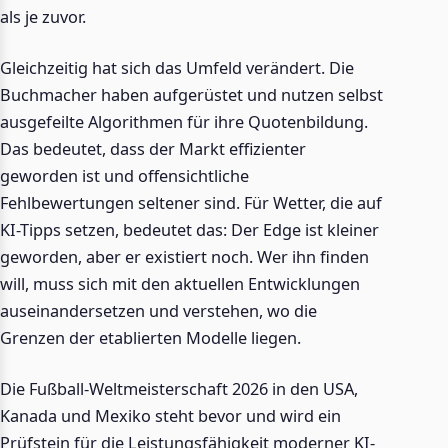
als je zuvor.
Gleichzeitig hat sich das Umfeld verändert. Die
Buchmacher haben aufgerüstet und nutzen selbst
ausgefeilte Algorithmen für ihre Quotenbildung.
Das bedeutet, dass der Markt effizienter
geworden ist und offensichtliche
Fehlbewertungen seltener sind. Für Wetter, die auf
KI-Tipps setzen, bedeutet das: Der Edge ist kleiner
geworden, aber er existiert noch. Wer ihn finden
will, muss sich mit den aktuellen Entwicklungen
auseinandersetzen und verstehen, wo die
Grenzen der etablierten Modelle liegen.
Die Fußball-Weltmeisterschaft 2026 in den USA,
Kanada und Mexiko steht bevor und wird ein
Prüfstein für die Leistungsfähigkeit moderner KI-