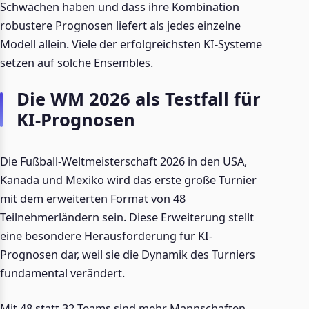
Schwächen haben und dass ihre Kombination
robustere Prognosen liefert als jedes einzelne
Modell allein. Viele der erfolgreichsten KI-Systeme
setzen auf solche Ensembles.
Die WM 2026 als Testfall für
KI-Prognosen
Die Fußball-Weltmeisterschaft 2026 in den USA,
Kanada und Mexiko wird das erste große Turnier
mit dem erweiterten Format von 48
Teilnehmerländern sein. Diese Erweiterung stellt
eine besondere Herausforderung für KI-
Prognosen dar, weil sie die Dynamik des Turniers
fundamental verändert.
Mit 48 statt 32 Teams sind mehr Mannschaften