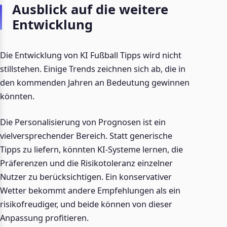
Ausblick auf die weitere
Entwicklung
Die Entwicklung von KI Fußball Tipps wird nicht
stillstehen. Einige Trends zeichnen sich ab, die in
den kommenden Jahren an Bedeutung gewinnen
könnten.
Die Personalisierung von Prognosen ist ein
vielversprechender Bereich. Statt generische
Tipps zu liefern, könnten KI-Systeme lernen, die
Präferenzen und die Risikotoleranz einzelner
Nutzer zu berücksichtigen. Ein konservativer
Wetter bekommt andere Empfehlungen als ein
risikofreudiger, und beide können von dieser
Anpassung profitieren.