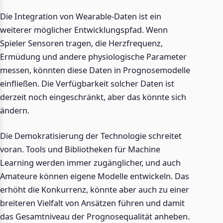
Die Integration von Wearable-Daten ist ein
weiterer möglicher Entwicklungspfad. Wenn
Spieler Sensoren tragen, die Herzfrequenz,
Ermüdung und andere physiologische Parameter
messen, könnten diese Daten in Prognosemodelle
einfließen. Die Verfügbarkeit solcher Daten ist
derzeit noch eingeschränkt, aber das könnte sich
ändern.
Die Demokratisierung der Technologie schreitet
voran. Tools und Bibliotheken für Machine
Learning werden immer zugänglicher, und auch
Amateure können eigene Modelle entwickeln. Das
erhöht die Konkurrenz, könnte aber auch zu einer
breiteren Vielfalt von Ansätzen führen und damit
das Gesamtniveau der Prognosequalität anheben.