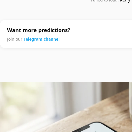
Want more predictions?
Join our
Telegram channel