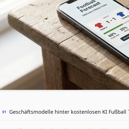
Geschäftsmodelle hinter kostenlosen KI Fußball