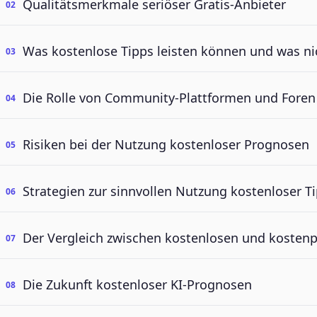
Qualitätsmerkmale seriöser Gratis-Anbieter
Was kostenlose Tipps leisten können und was ni
Die Rolle von Community-Plattformen und Foren
Risiken bei der Nutzung kostenloser Prognosen
Strategien zur sinnvollen Nutzung kostenloser T
Der Vergleich zwischen kostenlosen und kostenp
Die Zukunft kostenloser KI-Prognosen