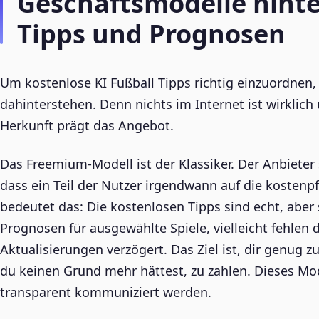
Geschäftsmodelle hinte
Tipps und Prognosen
Um kostenlose KI Fußball Tipps richtig einzuordnen, 
dahinterstehen. Denn nichts im Internet ist wirkl
Herkunft prägt das Angebot.
Das Freemium-Modell ist der Klassiker. Der Anbieter 
dass ein Teil der Nutzer irgendwann auf die kostenp
bedeutet das: Die kostenlosen Tipps sind echt, aber
Prognosen für ausgewählte Spiele, vielleicht fehlen di
Aktualisierungen verzögert. Das Ziel ist, dir genug 
du keinen Grund mehr hättest, zu zahlen. Dieses Mode
transparent kommuniziert werden.