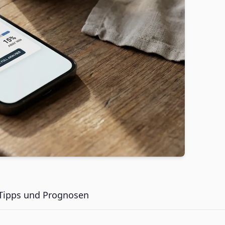
 Tipps und Prognosen